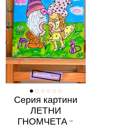
Серия картини
ЛЕТНИ
ГНОМЧЕТА -