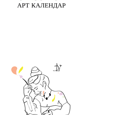
АРТ КАЛЕНДАР