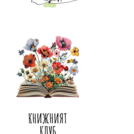
КНИЖНИЯТ
КЛУБ