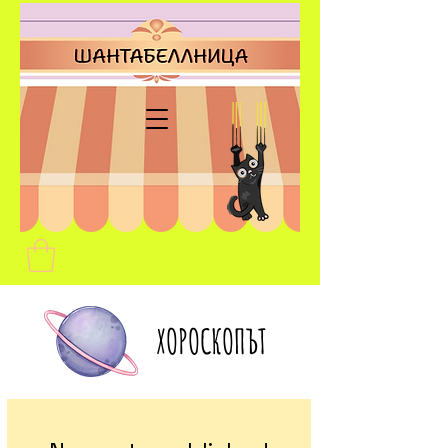
ХОРОСКОПЪТ