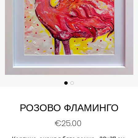
РОЗОВО ФЛАМИНГО
Price
€25.00