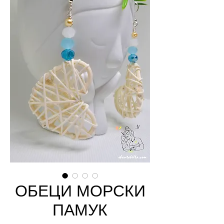
ОБЕЦИ МОРСКИ
ПАМУК