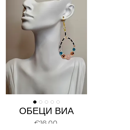
ОБЕЦИ ВИА
Price
€16.00