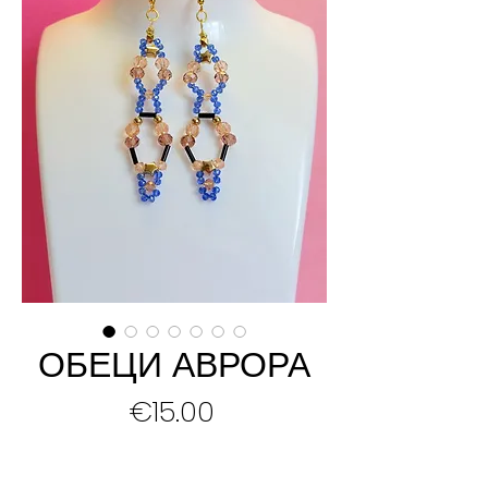
ОБЕЦИ АВРОРА
Price
€15.00
Add to Cart