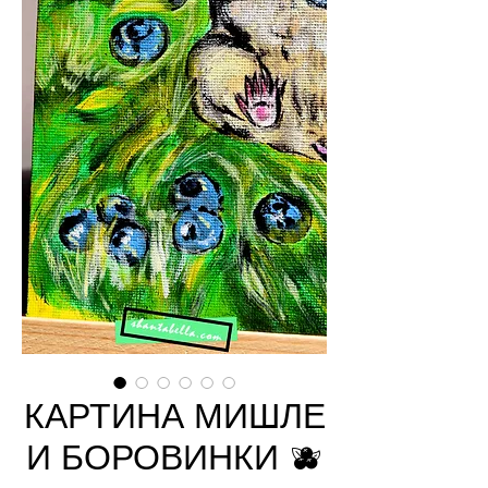
КАРТИНА МИШЛЕ
И БОРОВИНКИ 🫐