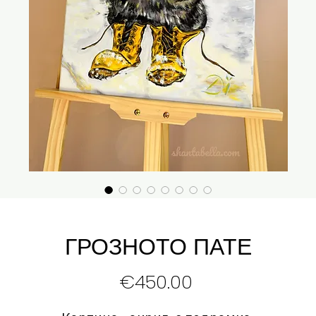
ГРОЗНОТО ПАТЕ
Price
€450.00