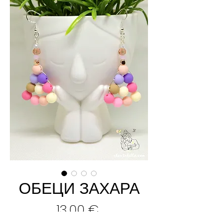
ОБЕЦИ ЗАХАРА
Цена
13,00 €