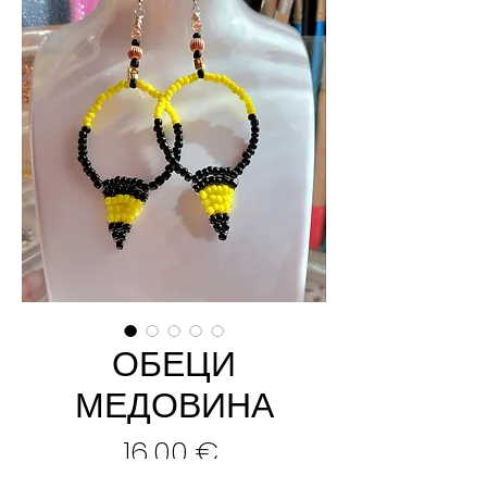
ОБЕЦИ
МЕДОВИНА
Цена
16,00 €