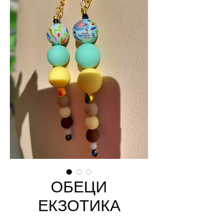
ОБЕЦИ
ЕКЗОТИКА