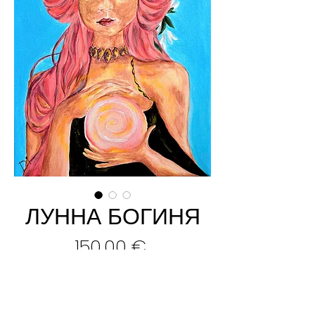
ЛУННА БОГИНЯ
Цена
150,00 €
Добави в кошницата