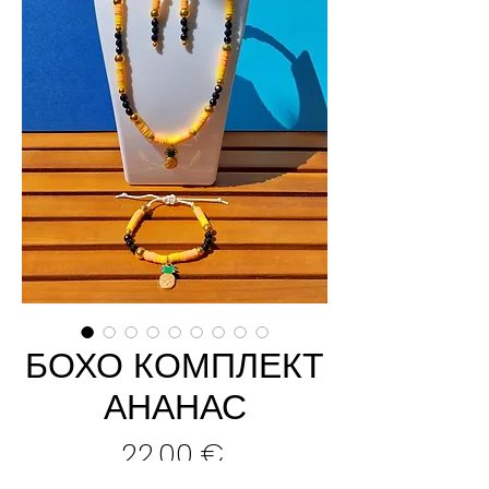
БОХО КОМПЛЕКТ
АНАНАС
Цена
22,00 €