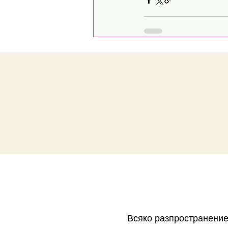
Всяко разпространение 