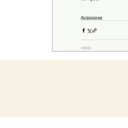
Астрология