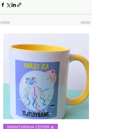
ЛИМИТИРАНА СЕРИЯ 🎀