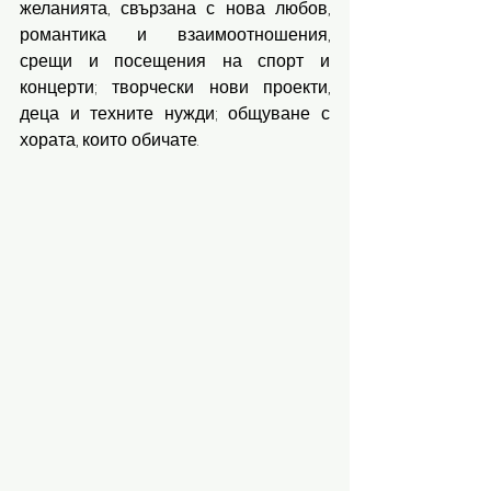
желанията, свързана с нова любов, 
романтика и взаимоотношения, 
срещи и посещения на спорт и 
концерти; творчески нови проекти, 
деца и техните нужди; общуване с 
хората, които обичате.