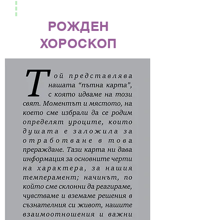
РОЖДЕН
ХОРОСКОП