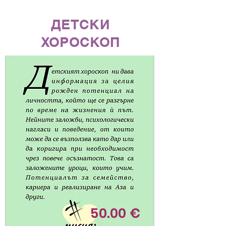
ДЕТСКИ
ХОРОСКОП
50.00 €