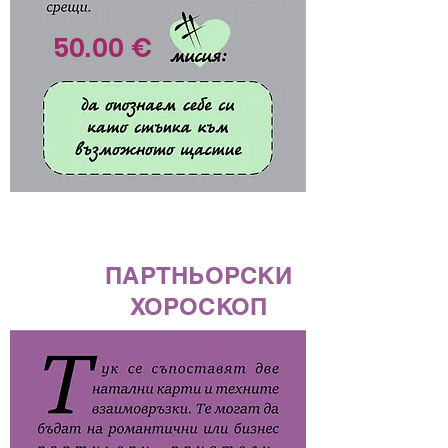
50.00 €
ПАРТНЬОРСКИ
ХОРОСКОП