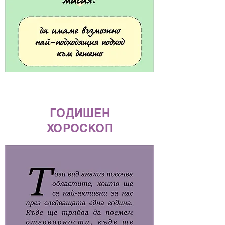
ГОДИШЕН
ХОРОСКОП